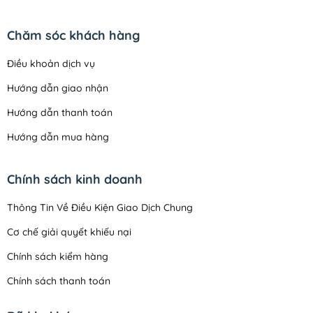
Chăm sóc khách hàng
Điều khoản dịch vụ
Hướng dẫn giao nhận
Hướng dẫn thanh toán
Hướng dẫn mua hàng
Chính sách kinh doanh
Thông Tin Về Điều Kiện Giao Dịch Chung
Cơ chế giải quyết khiếu nại
Chính sách kiểm hàng
Chính sách thanh toán
Quy định sử dụng