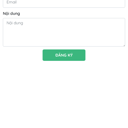
Nội dung